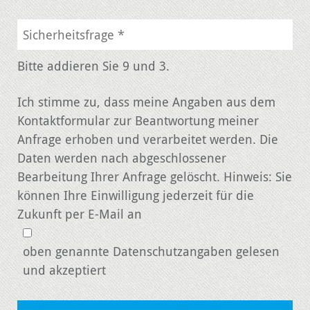
Bitte addieren Sie 9 und 3.
Ich stimme zu, dass meine Angaben aus dem
Kontaktformular zur Beantwortung meiner
Anfrage erhoben und verarbeitet werden. Die
Daten werden nach abgeschlossener
Bearbeitung Ihrer Anfrage gelöscht. Hinweis: Sie
können Ihre Einwilligung jederzeit für die
Zukunft per E-Mail an
oben genannte Datenschutzangaben gelesen
und akzeptiert