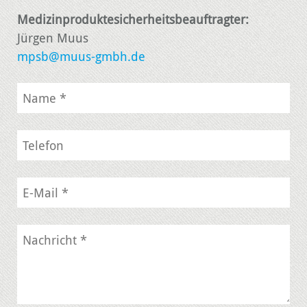
Medizinproduktesicherheitsbeauftragter:
Jürgen Muus
mpsb@muus-gmbh.de