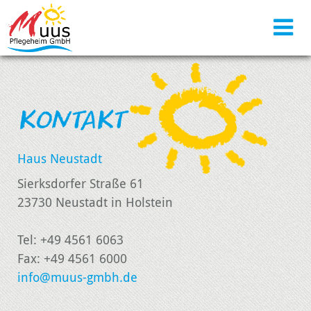
KONTAKT
Haus Neustadt
Sierksdorfer Straße 61
23730 Neustadt in Holstein
Tel: +49 4561 6063
Fax: +49 4561 6000
info@muus-gmbh.de