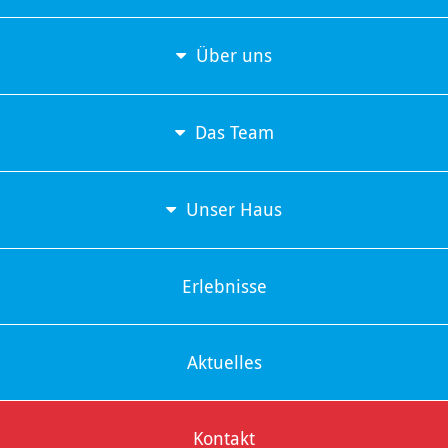
Über uns
Das Team
Unser Haus
Erlebnisse
Aktuelles
Kontakt