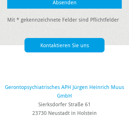
Mit * gekennzeichnete Felder sind Pflichtfelder
Kontaktieren Sie uns
Gerontopsychiatrisches APH Jürgen Heinrich Muus
GmbH
Sierksdorfer Straße 61
23730 Neustadt in Holstein