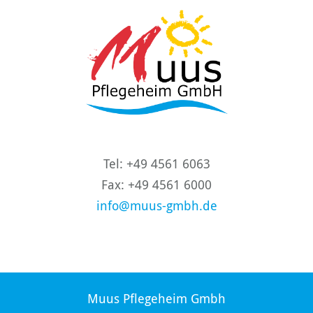
Tel: +49 4561 6063
Fax: +49 4561 6000
info@muus-gmbh.de
Muus Pflegeheim Gmbh